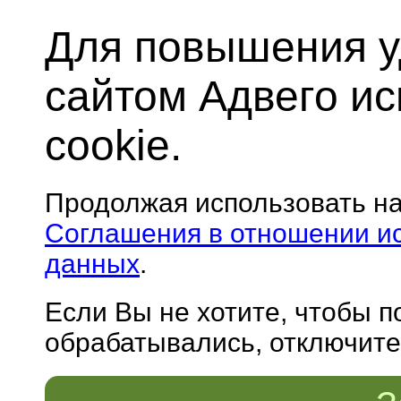
Для повышения у
сайтом Адвего и
cookie.
Продолжая использовать н
Соглашения в отношении и
данных
.
Если Вы не хотите, чтобы 
обрабатывались, отключите 