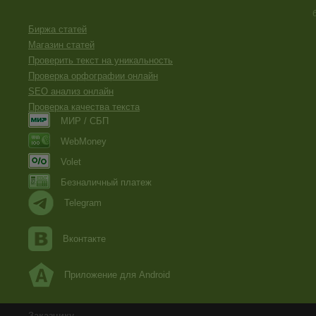
Биржа статей
Магазин статей
Проверить текст на уникальность
Проверка орфографии онлайн
SEO анализ онлайн
Проверка качества текста
МИР / СБП
WebMoney
Volet
Безналичный платеж
Telegram
Вконтакте
Приложение для Android
Заказчику