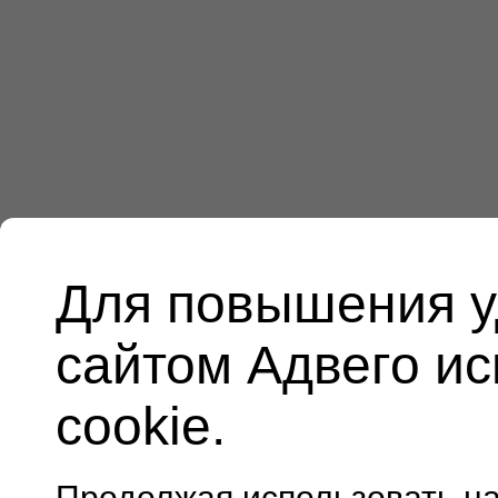
Для повышения у
сайтом Адвего и
cookie.
Продолжая использовать н