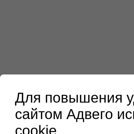
Для повышения у
сайтом Адвего и
cookie.