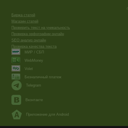
Биржа статей
Магазин статей
Проверить текст на уникальность
Проверка орфографии онлайн
SEO анализ онлайн
Проверка качества текста
МИР / СБП
WebMoney
Volet
Безналичный платеж
Telegram
Вконтакте
Приложение для Android