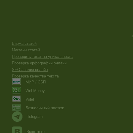
Биржа статей
Магазин статей
Проверить текст на уникальность
Проверка орфографии онлайн
SEO анализ онлайн
Проверка качества текста
МИР / СБП
WebMoney
Volet
Безналичный платеж
Telegram
Вконтакте