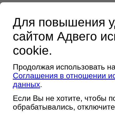
Для повышения у
сайтом Адвего и
cookie.
Продолжая использовать н
Соглашения в отношении и
данных
.
Если Вы не хотите, чтобы 
обрабатывались, отключите 