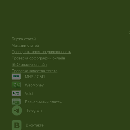
Биржа статей
Магазин статей
Проверить текст на уникальность
Проверка орфографии онлайн
SEO анализ онлайн
Проверка качества текста
МИР / СБП
WebMoney
Volet
Безналичный платеж
Telegram
Вконтакте