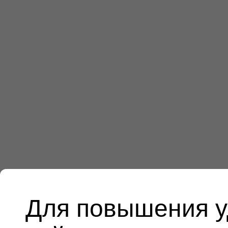
Для повышения у