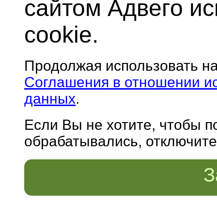
сайтом Адвего и
cookie.
Продолжая использовать н
Соглашения в отношении и
данных
.
Если Вы не хотите, чтобы 
обрабатывались, отключите 
З