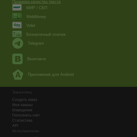
Проверка качества текста
МИР / СБП
WebMoney
Volet
Безналичный платеж
Telegram
Вконтакте
Приложение для Android
Заказчику
Создать заказ
Мои заказы
Извещения
Пополнить счёт
Статистика
API
Исполнителю