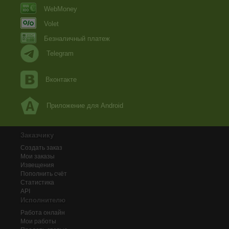
WebMoney
Volet
Безналичный платеж
Telegram
Вконтакте
Приложение для Android
Заказчику
Создать заказ
Мои заказы
Извещения
Пополнить счёт
Статистика
API
Исполнителю
Работа онлайн
Мои работы