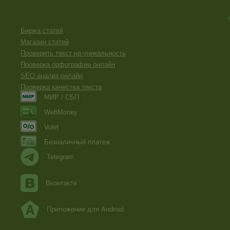
Биржа статей
Магазин статей
Проверить текст на уникальность
Проверка орфографии онлайн
SEO анализ онлайн
Проверка качества текста
МИР / СБП
WebMoney
Volet
Безналичный платеж
Telegram
Вконтакте
Приложение для Android