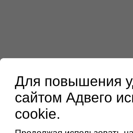
Для повышения у
сайтом Адвего и
cookie.
Продолжая использовать н