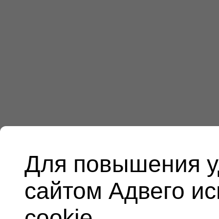
Для повышения у
сайтом Адвего и
cookie.