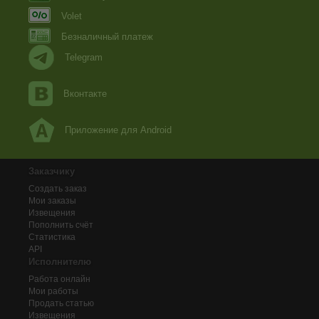
Volet
Безналичный платеж
Telegram
Вконтакте
Приложение для Android
Заказчику
Создать заказ
Мои заказы
Извещения
Пополнить счёт
Статистика
API
Исполнителю
Работа онлайн
Мои работы
Продать статью
Извещения