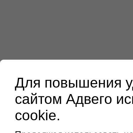
Для повышения у
сайтом Адвего и
cookie.