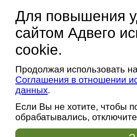
Для повышения у
сайтом Адвего и
cookie.
Продолжая использовать н
Соглашения в отношении и
данных
.
Если Вы не хотите, чтобы 
обрабатывались, отключите 