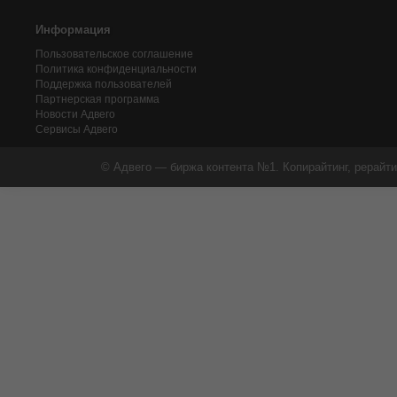
Информация
Пользовательское соглашение
Политика конфиденциальности
Поддержка пользователей
Партнерская программа
Новости Адвего
Сервисы Адвего
© Адвего — биржа контента №1. Копирайтинг, рерайти