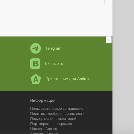
↑
Telegram
Вконтакте
Приложение для Android
Информация
Пользовательское соглашение
Политика конфиденциальности
Поддержка пользователей
Партнерская программа
Новости Адвего