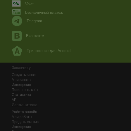
Volet
Безналичный платеж
Telegram
Вконтакте
Приложение для Android
Заказчику
Создать заказ
Мои заказы
Извещения
Пополнить счёт
Статистика
API
Исполнителю
Работа онлайн
Мои работы
Продать статью
Извещения