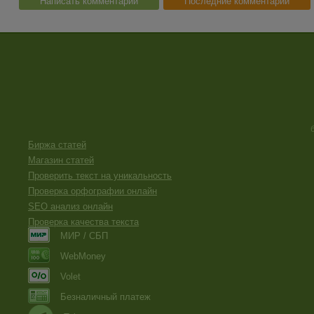
Написать комментарий
Последние комментарии
Биржа статей
Магазин статей
Проверить текст на уникальность
Проверка орфографии онлайн
SEO анализ онлайн
Проверка качества текста
МИР / СБП
WebMoney
Volet
Безналичный платеж