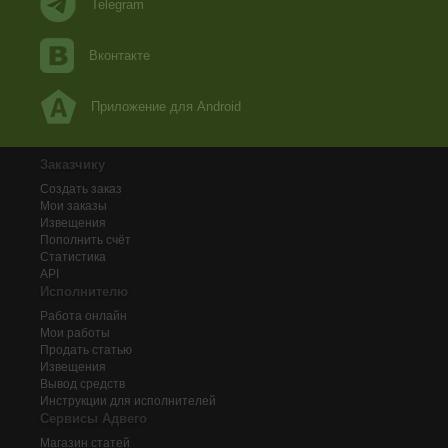
Telegram
Вконтакте
Приложение для Android
Заказчику
Создать заказ
Мои заказы
Извещения
Пополнить счёт
Статистика
API
Исполнителю
Работа онлайн
Мои работы
Продать статью
Извещения
Вывод средств
Инструкции для исполнителей
Сервисы Адвего
Магазин статей