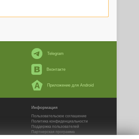
Telegram
Вконтакте
Приложение для Android
Информация
Пользовательское соглашение
Политика конфиденциальности
Поддержка пользователей
Партнерская программа
Новости Адвего