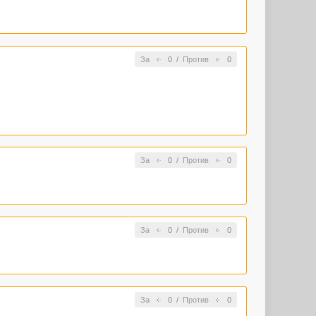
За
0
/
Против
0
За
0
/
Против
0
За
0
/
Против
0
За
0
/
Против
0