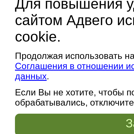
Для повышения у
сайтом Адвего и
cookie.
Продолжая использовать н
Соглашения в отношении и
данных
.
Если Вы не хотите, чтобы 
обрабатывались, отключите 
З