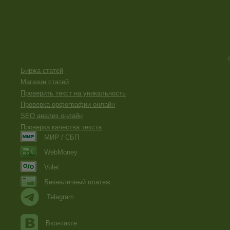
Биржа статей
Магазин статей
Проверить текст на уникальность
Проверка орфографии онлайн
SEO анализ онлайн
Проверка качества текста
МИР / СБП
WebMoney
Volet
Безналичный платеж
Telegram
Вконтакте