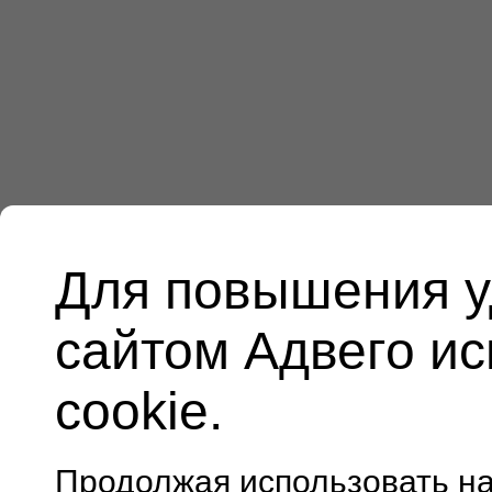
Для повышения у
сайтом Адвего и
cookie.
Продолжая использовать н