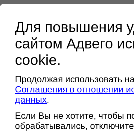
Для повышения у
сайтом Адвего и
cookie.
Продолжая использовать н
Соглашения в отношении и
данных
.
Если Вы не хотите, чтобы 
обрабатывались, отключите 