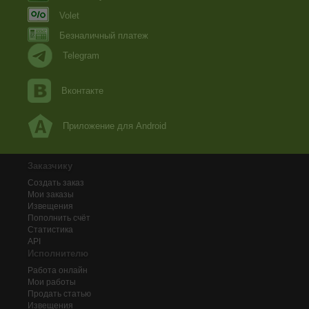
Volet
Безналичный платеж
Telegram
Вконтакте
Приложение для Android
Заказчику
Создать заказ
Мои заказы
Извещения
Пополнить счёт
Статистика
API
Исполнителю
Работа онлайн
Мои работы
Продать статью
Извещения