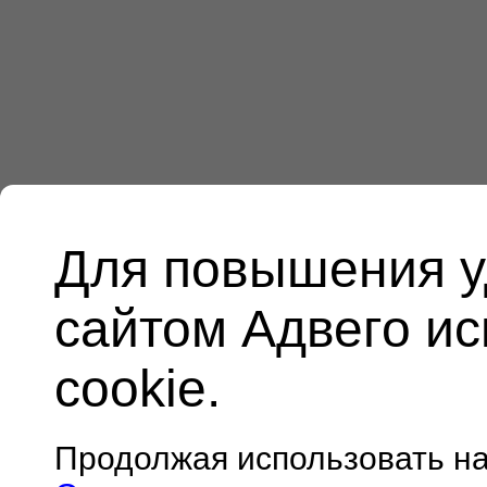
Для повышения у
сайтом Адвего и
cookie.
Продолжая использовать н