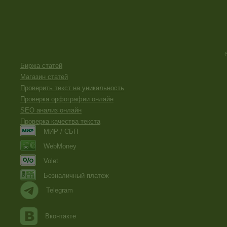
Биржа статей
Магазин статей
Проверить текст на уникальность
Проверка орфографии онлайн
SEO анализ онлайн
Проверка качества текста
МИР / СБП
WebMoney
Volet
Безналичный платеж
Telegram
Вконтакте