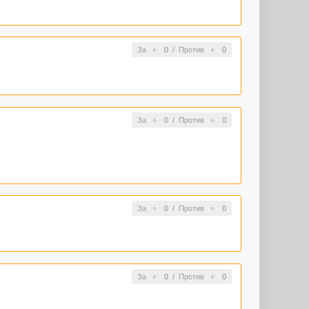
За
0
/
Против
0
За
0
/
Против
0
За
0
/
Против
0
За
0
/
Против
0