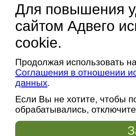
Для повышения у
сайтом Адвего и
cookie.
Продолжая использовать н
Соглашения в отношении и
данных
.
Если Вы не хотите, чтобы 
обрабатывались, отключите 
З