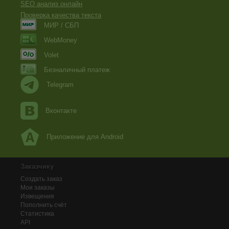
SEO анализ онлайн
Проверка качества текста
МИР / СБП
WebMoney
Volet
Безналичный платеж
Telegram
Вконтакте
Приложение для Android
Заказчику
Создать заказ
Мои заказы
Извещения
Пополнить счёт
Статистика
API