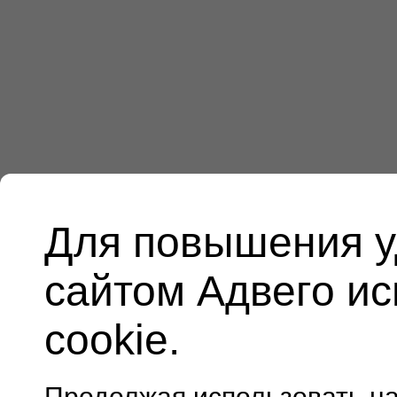
Для повышения у
сайтом Адвего и
cookie.
Продолжая использовать н