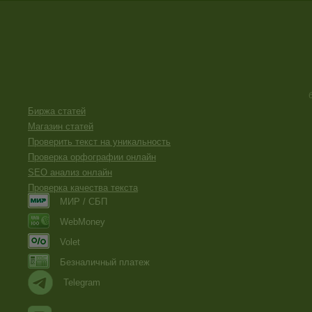
Биржа статей
Магазин статей
Проверить текст на уникальность
Проверка орфографии онлайн
SEO анализ онлайн
Проверка качества текста
МИР / СБП
WebMoney
Volet
Безналичный платеж
Telegram