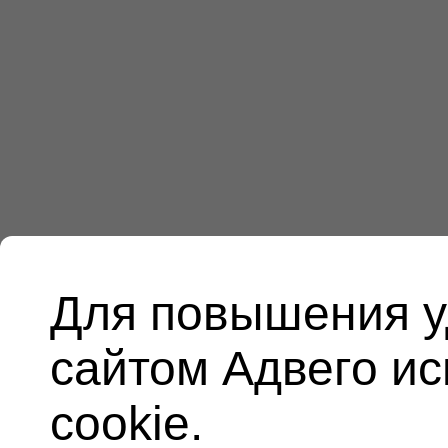
Для повышения у
сайтом Адвего и
cookie.