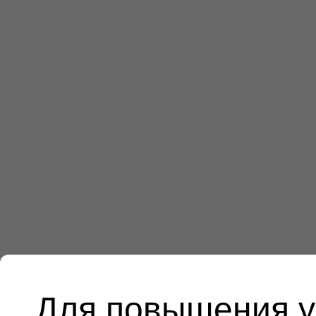
Для повышения у