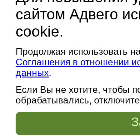
сайтом Адвего и
cookie.
Продолжая использовать н
Соглашения в отношении и
данных
.
Если Вы не хотите, чтобы 
обрабатывались, отключите 
З