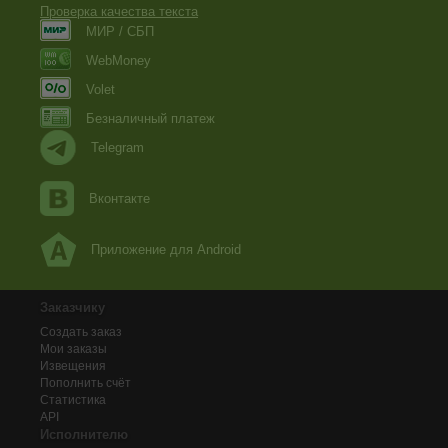
Проверка качества текста
МИР / СБП
WebMoney
Volet
Безналичный платеж
Telegram
Вконтакте
Приложение для Android
Заказчику
Создать заказ
Мои заказы
Извещения
Пополнить счёт
Статистика
API
Исполнителю