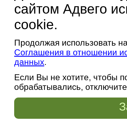
сайтом Адвего и
cookie.
Продолжая использовать н
Соглашения в отношении и
данных
.
Если Вы не хотите, чтобы 
обрабатывались, отключите 
З