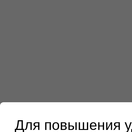
Для повышения у