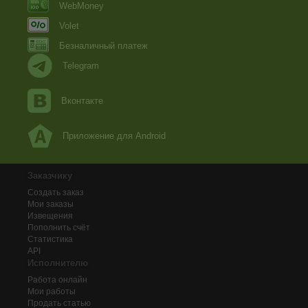
WebMoney
Volet
Безналичный платеж
Telegram
Вконтакте
Приложение для Android
Заказчику
Создать заказ
Мои заказы
Извещения
Пополнить счёт
Статистика
API
Исполнителю
Работа онлайн
Мои работы
Продать статью