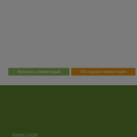
Написать комментарий
Последние комментарии
Биржа статей