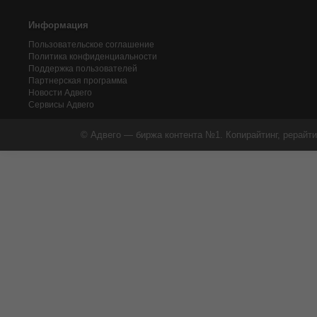
Информация
Пользовательское соглашение
Политика конфиденциальности
Поддержка пользователей
Партнерская программа
Новости Адвего
Сервисы Адвего
© Адвего — биржа контента №1. Копирайтинг, рерайти