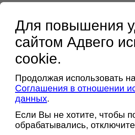
Для повышения у
сайтом Адвего и
cookie.
Продолжая использовать н
Соглашения в отношении и
данных
.
Если Вы не хотите, чтобы 
обрабатывались, отключите 