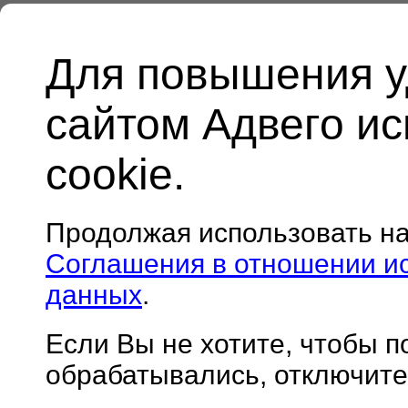
Для повышения у
сайтом Адвего и
cookie.
Продолжая использовать н
Соглашения в отношении и
данных
.
Если Вы не хотите, чтобы 
обрабатывались, отключите 