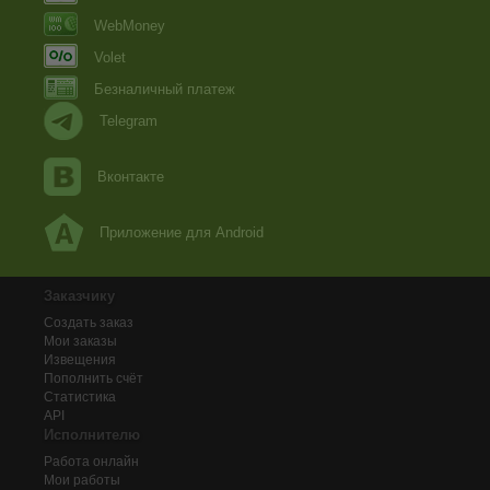
WebMoney
Volet
Безналичный платеж
Telegram
Вконтакте
Приложение для Android
Заказчику
Создать заказ
Мои заказы
Извещения
Пополнить счёт
Статистика
API
Исполнителю
Работа онлайн
Мои работы