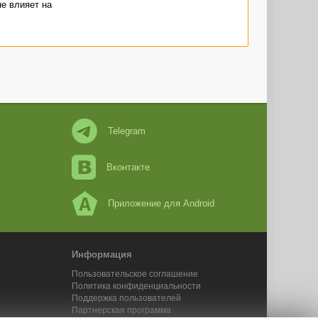
не влияет на
Telegram
Вконтакте
Приложение для Android
Информация
Пользовательское соглашение
Политика конфиденциальности
Поддержка пользователей
Партнерская программа