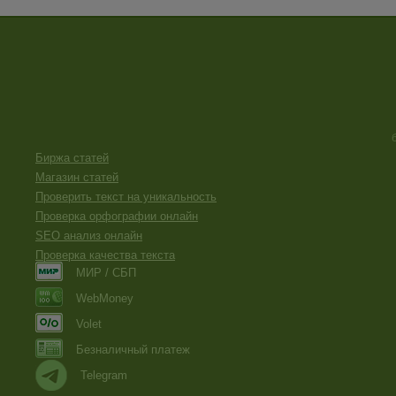
Биржа статей
Магазин статей
Проверить текст на уникальность
Проверка орфографии онлайн
SEO анализ онлайн
Проверка качества текста
МИР / СБП
WebMoney
Volet
Безналичный платеж
Telegram