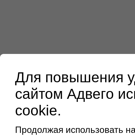
Для повышения у
сайтом Адвего и
cookie.
Продолжая использовать н