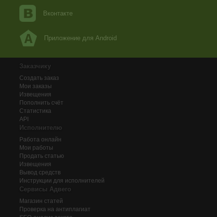
Вконтакте
Приложение для Android
Заказчику
Создать заказ
Мои заказы
Извещения
Пополнить счёт
Статистика
API
Исполнителю
Работа онлайн
Мои работы
Продать статью
Извещения
Вывод средств
Инструкции для исполнителей
Сервисы Адвего
Магазин статей
Проверка на антиплагиат