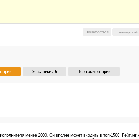
Пожаловаться
нтарии
Участники / 6
Все комментарии
 исполнителя менее 2000. Он вполне может входить в топ-1500. Рейтинг 