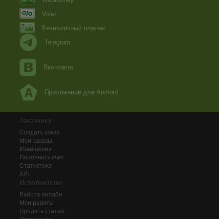
Volet
Безналичный платеж
Telegram
Вконтакте
Приложение для Android
Заказчику
Создать заказ
Мои заказы
Извещения
Пополнить счёт
Статистика
API
Исполнителю
Работа онлайн
Мои работы
Продать статью