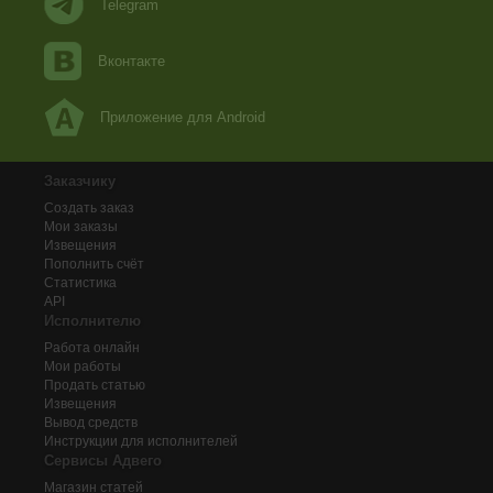
Telegram
Вконтакте
Приложение для Android
Заказчику
Создать заказ
Мои заказы
Извещения
Пополнить счёт
Статистика
API
Исполнителю
Работа онлайн
Мои работы
Продать статью
Извещения
Вывод средств
Инструкции для исполнителей
Сервисы Адвего
Магазин статей