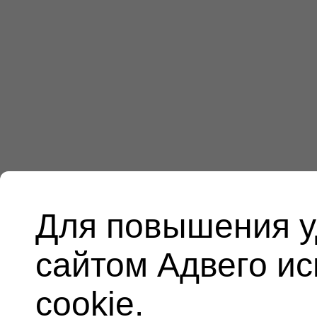
Для повышения у
сайтом Адвего и
cookie.