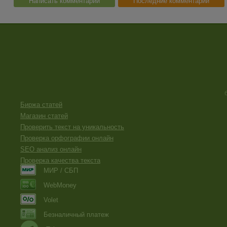
Написать комментарий
Последние комментарии
Биржа статей
Магазин статей
Проверить текст на уникальность
Проверка орфографии онлайн
SEO анализ онлайн
Проверка качества текста
МИР / СБП
WebMoney
Volet
Безналичный платеж