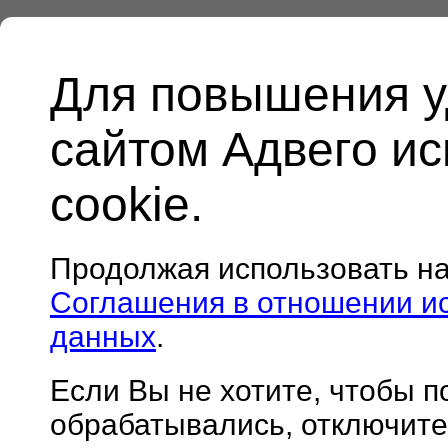
Для повышения у
сайтом Адвего и
cookie.
Продолжая использовать н
Соглашения в отношении и
данных
.
Если Вы не хотите, чтобы 
обрабатывались, отключите 