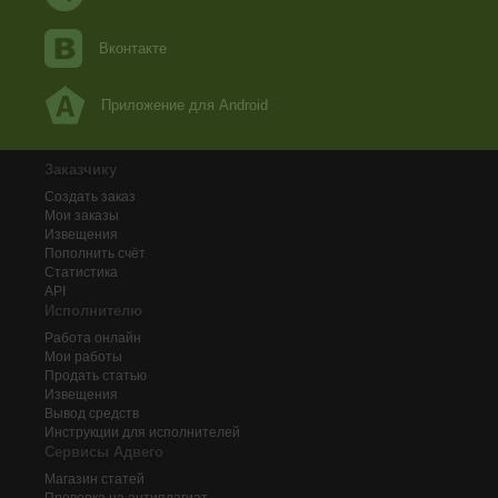
Вконтакте
Приложение для Android
Заказчику
Создать заказ
Мои заказы
Извещения
Пополнить счёт
Статистика
API
Исполнителю
Работа онлайн
Мои работы
Продать статью
Извещения
Вывод средств
Инструкции для исполнителей
Сервисы Адвего
Магазин статей