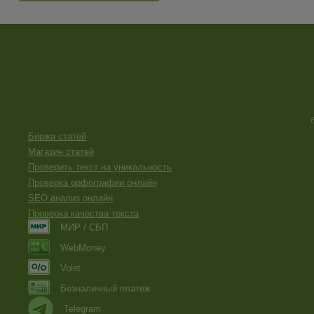
Биржа статей
Магазин статей
Проверить текст на уникальность
Проверка орфографии онлайн
SEO анализ онлайн
Проверка качества текста
МИР / СБП
WebMoney
Volet
Безналичный платеж
Telegram