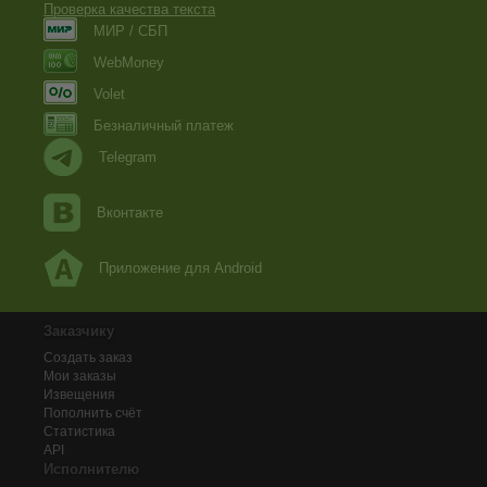
Проверка качества текста
МИР / СБП
WebMoney
Volet
Безналичный платеж
Telegram
Вконтакте
Приложение для Android
Заказчику
Создать заказ
Мои заказы
Извещения
Пополнить счёт
Статистика
API
Исполнителю