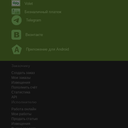
Volet
Безналичный платеж
Telegram
Вконтакте
Приложение для Android
Заказчику
Создать заказ
Мои заказы
Извещения
Пополнить счёт
Статистика
API
Исполнителю
Работа онлайн
Мои работы
Продать статью
Извещения