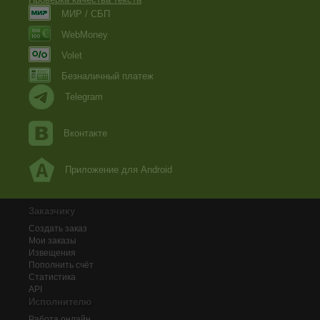
МИР / СБП
WebMoney
Volet
Безналичный платеж
Telegram
Вконтакте
Приложение для Android
Заказчику
Создать заказ
Мои заказы
Извещения
Пополнить счёт
Статистика
API
Исполнителю
Работа онлайн