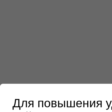
Для повышения у