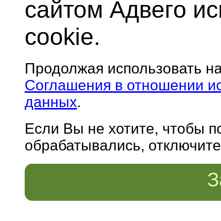
сайтом Адвего и
cookie.
Продолжая использовать н
Соглашения в отношении и
данных
.
Если Вы не хотите, чтобы 
обрабатывались, отключите 
З