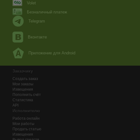
Volet
Безналичный платеж
Telegram
Вконтакте
Приложение для Android
Заказчику
Создать заказ
Мои заказы
Извещения
Пополнить счёт
Статистика
API
Исполнителю
Работа онлайн
Мои работы
Продать статью
Извещения
Вывод средств