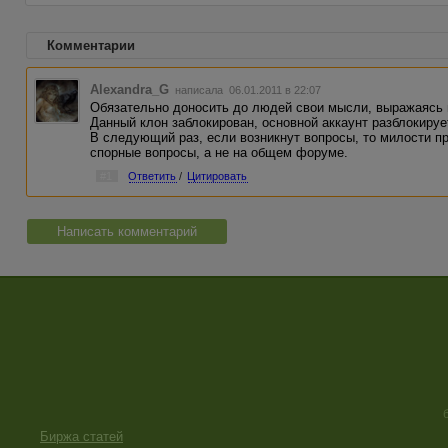
Комментарии
Alexandra_G
написала 06.01.2011 в 22:07
Обязательно доносить до людей свои мысли, выражаясь
Данный клон заблокирован, основной аккаунт разблокируе
В следующий раз, если возникнут вопросы, то милости п
спорные вопросы, а не на общем форуме.
#1
Ответить
/
Цитировать
Написать комментарий
Биржа статей