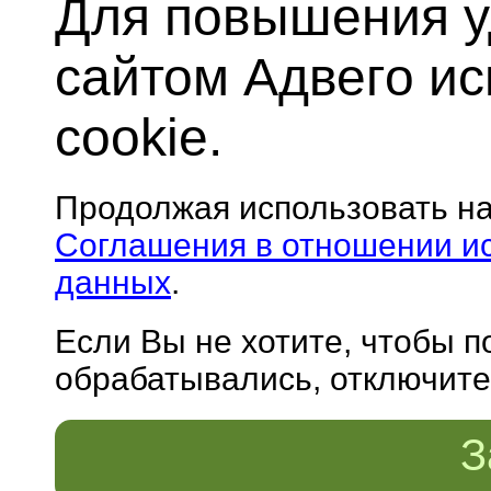
Для повышения у
сайтом Адвего и
cookie.
Продолжая использовать н
Соглашения в отношении и
данных
.
Если Вы не хотите, чтобы 
обрабатывались, отключите 
З