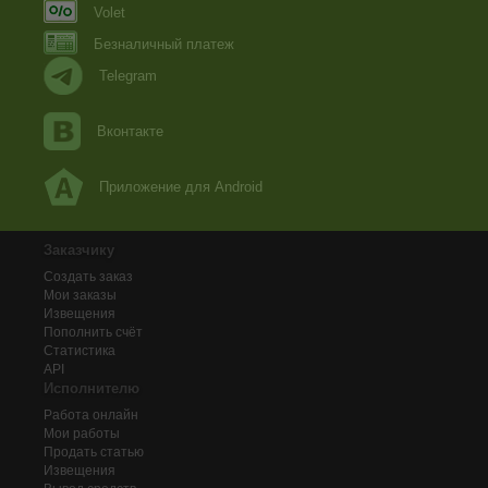
Volet
Безналичный платеж
Telegram
Вконтакте
Приложение для Android
Заказчику
Создать заказ
Мои заказы
Извещения
Пополнить счёт
Статистика
API
Исполнителю
Работа онлайн
Мои работы
Продать статью
Извещения