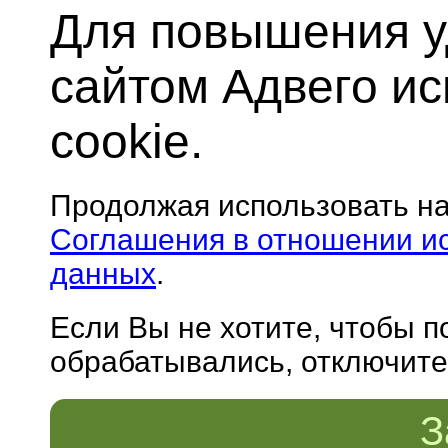
Для повышения у
сайтом Адвего и
cookie.
Продолжая использовать н
Соглашения в отношении и
данных
.
Если Вы не хотите, чтобы 
обрабатывались, отключите 
З