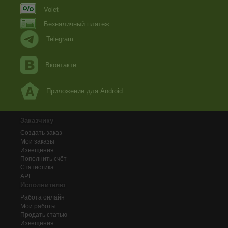
Volet
Безналичный платеж
Telegram
Вконтакте
Приложение для Android
Заказчику
Создать заказ
Мои заказы
Извещения
Пополнить счёт
Статистика
API
Исполнителю
Работа онлайн
Мои работы
Продать статью
Извещения