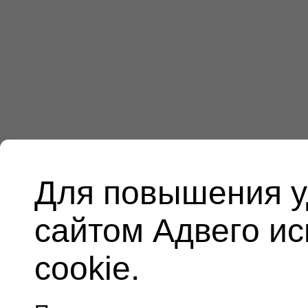
Для повышения у
сайтом Адвего и
cookie.