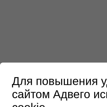
Для повышения у
сайтом Адвего и