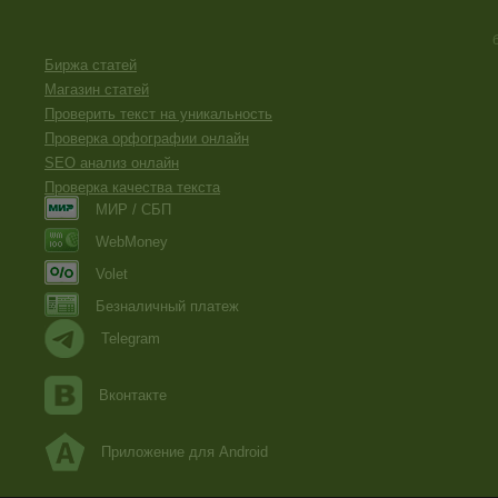
Биржа статей
Магазин статей
Проверить текст на уникальность
Проверка орфографии онлайн
SEO анализ онлайн
Проверка качества текста
МИР / СБП
WebMoney
Volet
Безналичный платеж
Telegram
Вконтакте
Приложение для Android