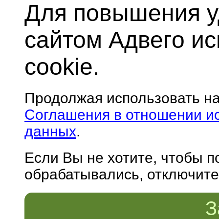
Для повышения у
сайтом Адвего и
cookie.
Продолжая использовать н
Соглашения в отношении и
данных
.
Если Вы не хотите, чтобы 
обрабатывались, отключите 
З