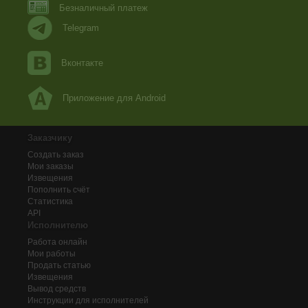
Безналичный платеж
Telegram
Вконтакте
Приложение для Android
Заказчику
Создать заказ
Мои заказы
Извещения
Пополнить счёт
Статистика
API
Исполнителю
Работа онлайн
Мои работы
Продать статью
Извещения
Вывод средств
Инструкции для исполнителей