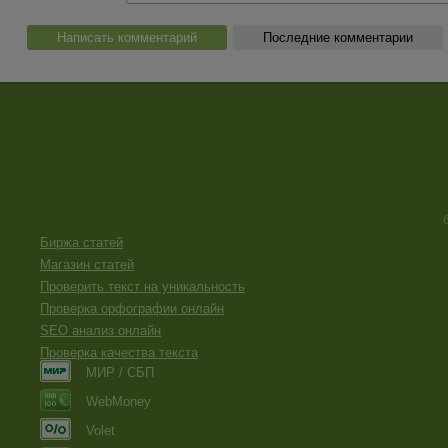
Написать комментарий
Последние комментарии
Биржа статей
Магазин статей
Проверить текст на уникальность
Проверка орфографии онлайн
SEO анализ онлайн
Проверка качества текста
МИР / СБП
WebMoney
Volet