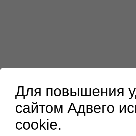
Для повышения у
сайтом Адвего и
cookie.